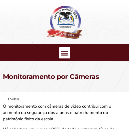
Monitoramento por Câmeras
Voltar
O monitoramento com câmeras de vídeo contribui com o
aumento da segurança dos alunos e patrulhamento do
patrimônio físico da escola.