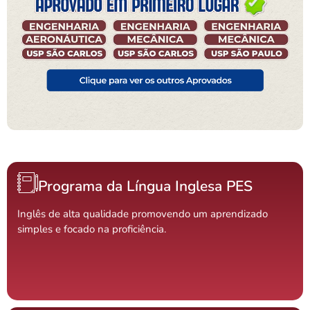
Programa da Língua Inglesa PES
Inglês de alta qualidade promovendo um aprendizado
simples e focado na proficiência.