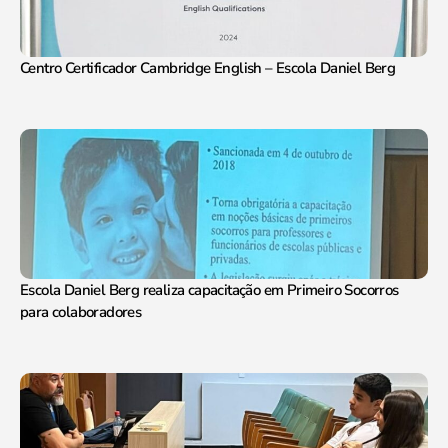
Centro Certificador Cambridge English – Escola Daniel Berg
Escola Daniel Berg realiza capacitação em Primeiro Socorros
para colaboradores