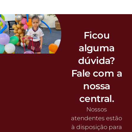
Ficou
alguma
dúvida?
Fale com a
nossa
central.
Nossos
atendentes estão
à disposição para