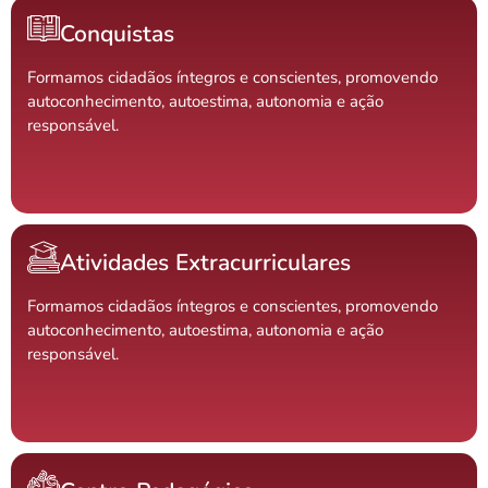
Conquistas
Formamos cidadãos íntegros e conscientes, promovendo
autoconhecimento, autoestima, autonomia e ação
responsável.
Atividades Extracurriculares
Formamos cidadãos íntegros e conscientes, promovendo
autoconhecimento, autoestima, autonomia e ação
responsável.